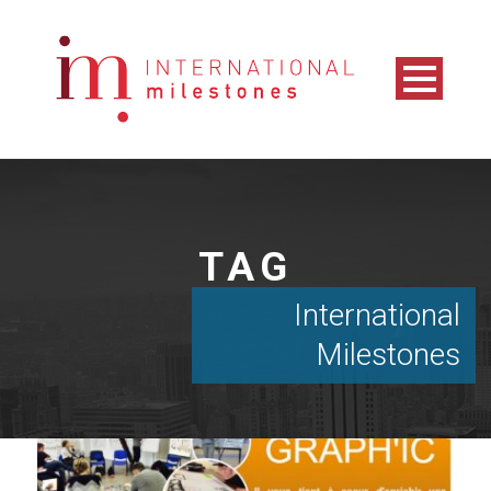
TAG
International
Milestones