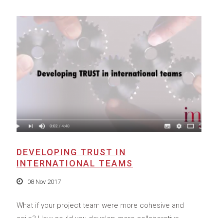
DEVELOPING TRUST IN
INTERNATIONAL TEAMS
08 Nov 2017
What if your project team were more cohesive and