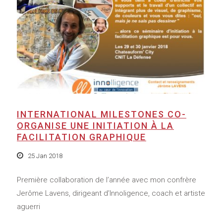
INTERNATIONAL MILESTONES CO-
ORGANISE UNE INITIATION À LA
FACILITATION GRAPHIQUE
25 Jan 2018
Première collaboration de l’année avec mon confrère
Jerôme Lavens, dirigeant d’Innoligence, coach et artiste
aguerri